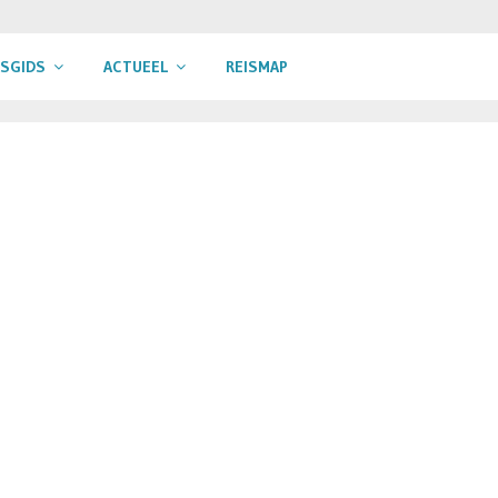
ISGIDS
ACTUEEL
REISMAP