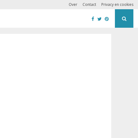
Over
Contact
Privacy en cookies