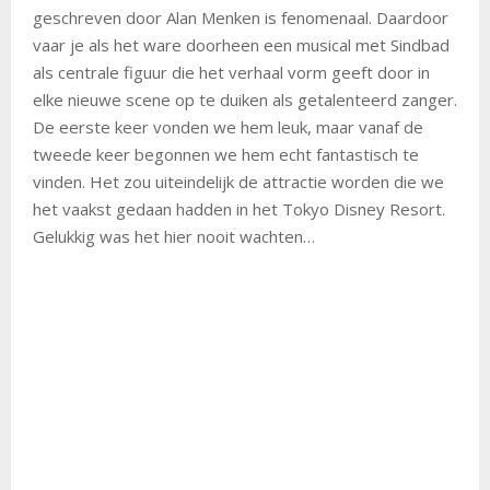
geschreven door Alan Menken is fenomenaal. Daardoor
vaar je als het ware doorheen een musical met Sindbad
als centrale figuur die het verhaal vorm geeft door in
elke nieuwe scene op te duiken als getalenteerd zanger.
De eerste keer vonden we hem leuk, maar vanaf de
tweede keer begonnen we hem echt fantastisch te
vinden. Het zou uiteindelijk de attractie worden die we
het vaakst gedaan hadden in het Tokyo Disney Resort.
Gelukkig was het hier nooit wachten…