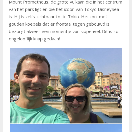
Mount Prometheus, de grote vulkaan die in het centrum
van het park ligt en die hét icoon van Tokyo DisneySea
is. Hij is zelfs zichtbaar tot in Tokio. Het fort met
gouden koepels dat er frontaal tegen gebouwd is
bezorgt alweer een momentje van kippenvel. Dit is zo
ongelooflijk knap gedaan!