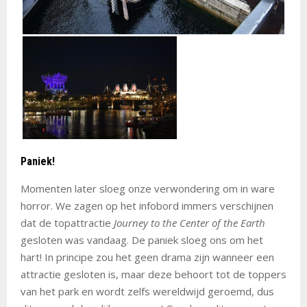
Paniek!
Momenten later sloeg onze verwondering om in ware
horror. We zagen op het infobord immers verschijnen
dat de topattractie
Journey to the Center of the Earth
gesloten was vandaag. De paniek sloeg ons om het
hart! In principe zou het geen drama zijn wanneer een
attractie gesloten is, maar deze behoort tot de toppers
van het park en wordt zelfs wereldwijd geroemd, dus