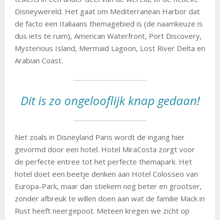
Disneywereld. Het gaat om Mediterranean Harbor dat
de facto een Italiaans themagebied is (de naamkeuze is
dus iets te ruim), American Waterfront, Port Discovery,
Mysterious Island, Mermaid Lagoon, Lost River Delta en
Arabian Coast.
Dit is zo ongelooflijk knap gedaan!
Net zoals in Disneyland Paris wordt de ingang hier
gevormd door een hotel. Hotel MiraCosta zorgt voor
de perfecte entree tot het perfecte themapark. Het
hotel doet een beetje denken aan Hotel Colosseo van
Europa-Park, maar dan stiekem nog beter en grootser,
zonder afbreuk te willen doen aan wat de familie Mack in
Rust heeft neergepoot. Meteen kregen we zicht op