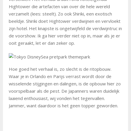
Hightower die artefacten van over de hele wereld
verzamelt (lees: steelt). Zo ook Shiriki, een exotisch
beeldje. Shiriki doet Hightower verdwijnen en vervloekt
zijn hotel. Het knapste is ongetwijfeld de verdwijntruc in
de voorshow. Ik ga hier verder niet op in, maar als je er
ooit geraakt, let er dan zeker op.
Hoe goed het verhaal is, zo slecht is de ritopbouw.
Waar je in Orlando en Parijs verrast wordt door de
wisselende stijgingen en dalingen, is de opbouw hier zo
voorspelbaar als de pest. De Japanners waren duidelijk
laaiend enthousiast, wij vonden het tegenvallen.
Jammer, want daardoor is het geen topper geworden.