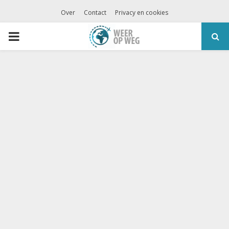
Over
Contact
Privacy en cookies
PRIMARY
MENU