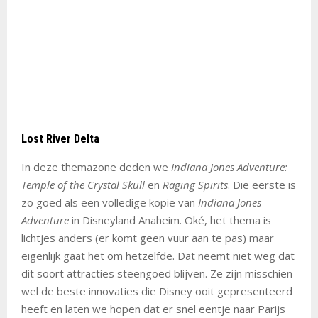
Lost River Delta
In deze themazone deden we
Indiana Jones Adventure:
Temple of the Crystal Skull
en
Raging Spirits
. Die eerste is
zo goed als een volledige kopie van
Indiana Jones
Adventure
in Disneyland Anaheim. Oké, het thema is
lichtjes anders (er komt geen vuur aan te pas) maar
eigenlijk gaat het om hetzelfde. Dat neemt niet weg dat
dit soort attracties steengoed blijven. Ze zijn misschien
wel de beste innovaties die Disney ooit gepresenteerd
heeft en laten we hopen dat er snel eentje naar Parijs