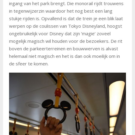
ingang van het park brengt. Die monorail rijdt trouwens
in tegenwijzerzin waardoor het nog best een lang
stukje rijden is. Opvallend is dat de trein je een blik laat
werpen op de coulissen van Tokyo Disneyland, hoogst
ongebruikelijk voor Disney dat zijn ‘magie’ zoveel
mogelijk magisch wil houden voor de bezoekers. De rit
boven de parkeerterreinen en bouwwerven is alvast
helemaal niet magisch en het is dan ook moeilijk om in
de sfeer te komen.