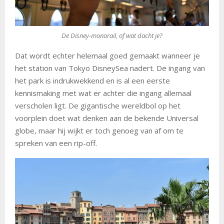
De Disney-monorail, of wat dacht je?
Dat wordt echter helemaal goed gemaakt wanneer je
het station van Tokyo DisneySea nadert. De ingang van
het park is indrukwekkend en is al een eerste
kennismaking met wat er achter die ingang allemaal
verscholen ligt. De gigantische wereldbol op het
voorplein doet wat denken aan de bekende Universal
globe, maar hij wijkt er toch genoeg van af om te
spreken van een rip-off.