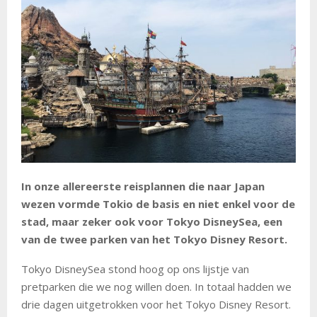
In onze allereerste reisplannen die naar Japan
wezen vormde Tokio de basis en niet enkel voor de
stad, maar zeker ook voor Tokyo DisneySea, een
van de twee parken van het Tokyo Disney Resort.
Tokyo DisneySea stond hoog op ons lijstje van
pretparken die we nog willen doen. In totaal hadden we
drie dagen uitgetrokken voor het Tokyo Disney Resort.