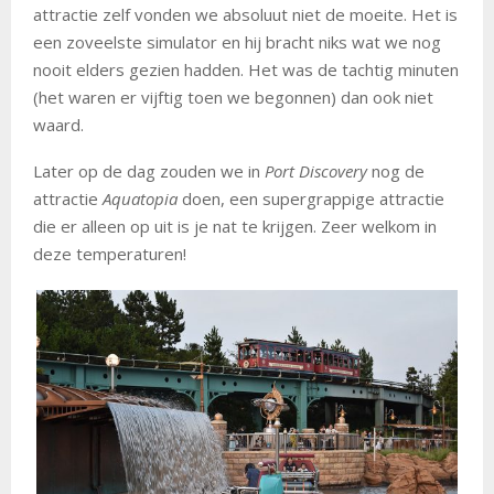
attractie zelf vonden we absoluut niet de moeite. Het is
een zoveelste simulator en hij bracht niks wat we nog
nooit elders gezien hadden. Het was de tachtig minuten
(het waren er vijftig toen we begonnen) dan ook niet
waard.
Later op de dag zouden we in
Port Discovery
nog de
attractie
Aquatopia
doen, een supergrappige attractie
die er alleen op uit is je nat te krijgen. Zeer welkom in
deze temperaturen!