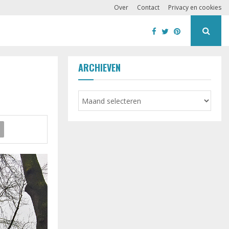
Over
Contact
Privacy en cookies
ARCHIEVEN