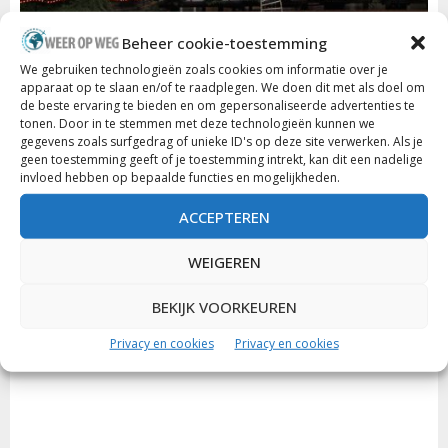
Beheer cookie-toestemming
We gebruiken technologieën zoals cookies om informatie over je
apparaat op te slaan en/of te raadplegen. We doen dit met als doel om
de beste ervaring te bieden en om gepersonaliseerde advertenties te
tonen. Door in te stemmen met deze technologieën kunnen we
gegevens zoals surfgedrag of unieke ID's op deze site verwerken. Als je
geen toestemming geeft of je toestemming intrekt, kan dit een nadelige
invloed hebben op bepaalde functies en mogelijkheden.
ACCEPTEREN
WEIGEREN
BEKIJK VOORKEUREN
Privacy en cookies
Privacy en cookies