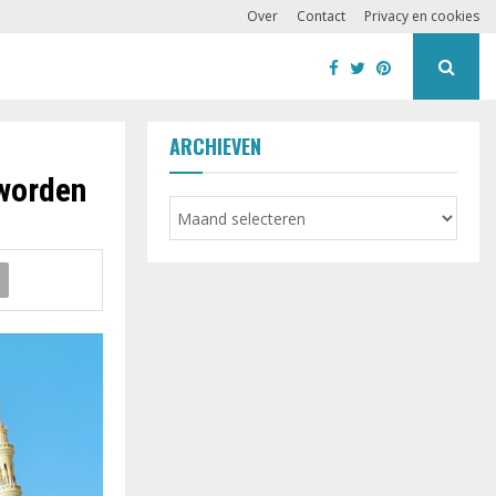
Over
Contact
Privacy en cookies
ARCHIEVEN
 worden