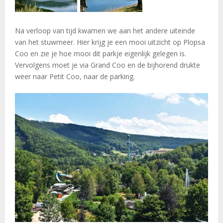
Na verloop van tijd kwamen we aan het andere uiteinde
van het stuwmeer. Hier krijg je een mooi uitzicht op Plopsa
Coo en zie je hoe mooi dit parkje eigenlijk gelegen is.
Vervolgens moet je via Grand Coo en de bijhorend drukte
weer naar Petit Coo, naar de parking.