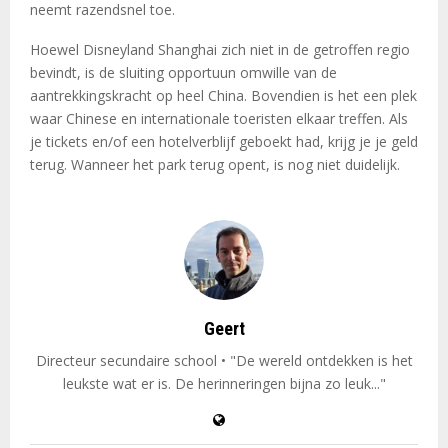
neemt razendsnel toe.
Hoewel Disneyland Shanghai zich niet in de getroffen regio
bevindt, is de sluiting opportuun omwille van de
aantrekkingskracht op heel China. Bovendien is het een plek
waar Chinese en internationale toeristen elkaar treffen. Als
je tickets en/of een hotelverblijf geboekt had, krijg je je geld
terug. Wanneer het park terug opent, is nog niet duidelijk.
Geert
Directeur secundaire school • "De wereld ontdekken is het
leukste wat er is. De herinneringen bijna zo leuk..."