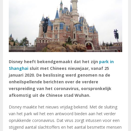
Disney heeft bekendgemaakt dat het zijn
park in
Shanghai
sluit met Chinees nieuwjaar, vanaf 25
januari 2020. De beslissing werd genomen na de
onheilspellende berichten over de verdere
verspreiding van het coronavirus, oorspronkelijk
afkomstig uit de Chinese stad Wuhan.
Disney maakte het nieuws vrijdag bekend. Met de sluiting
van het park wil het een antwoord bieden aan het verder
oprukkende coronavirus. Dat virus zorgt intussen voor een
stijgend aantal slachtoffers en het aantal besmette mensen