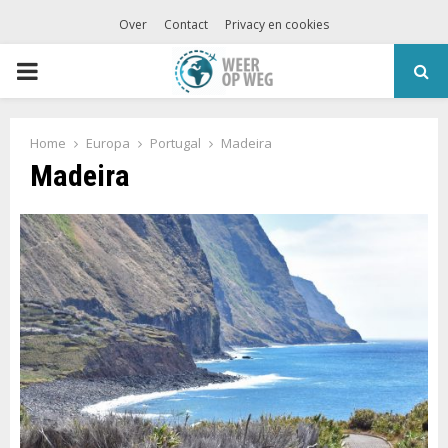
Over
Contact
Privacy en cookies
PRIMARY
MENU
Home
Europa
Portugal
Madeira
Madeira