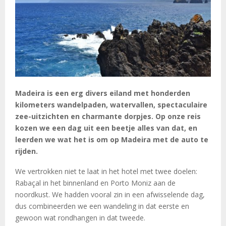
Madeira is een erg divers eiland met honderden
kilometers wandelpaden, watervallen, spectaculaire
zee-uitzichten en charmante dorpjes. Op onze reis
kozen we een dag uit een beetje alles van dat, en
leerden we wat het is om op Madeira met de auto te
rijden.
We vertrokken niet te laat in het hotel met twee doelen:
Rabaçal in het binnenland en Porto Moniz aan de
noordkust. We hadden vooral zin in een afwisselende dag,
dus combineerden we een wandeling in dat eerste en
gewoon wat rondhangen in dat tweede.