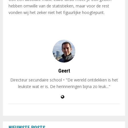
hebben omwille van de statistieken, maar voor de rest
vonden wij het zeker niet het figuurlijke hoogtepunt.
Geert
Directeur secundaire school • "De wereld ontdekken is het
leukste wat er is. De herinneringen bijna zo leuk..."
NIEUWSTE POSTS