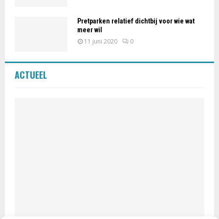
Pretparken relatief dichtbij voor wie wat
meer wil
11 juni 2020
0
ACTUEEL