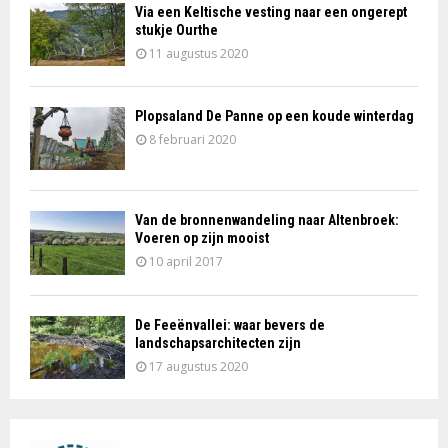
Via een Keltische vesting naar een ongerept
stukje Ourthe
11 augustus 2020
Plopsaland De Panne op een koude winterdag
8 februari 2020
Van de bronnenwandeling naar Altenbroek:
Voeren op zijn mooist
10 april 2017
De Feeënvallei: waar bevers de
landschapsarchitecten zijn
17 augustus 2020