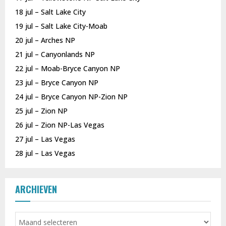
18 jul – Salt Lake City
19 jul – Salt Lake City-Moab
20 jul – Arches NP
21 jul – Canyonlands NP
22 jul – Moab-Bryce Canyon NP
23 jul – Bryce Canyon NP
24 jul – Bryce Canyon NP-Zion NP
25 jul – Zion NP
26 jul – Zion NP-Las Vegas
27 jul – Las Vegas
28 jul – Las Vegas
ARCHIEVEN