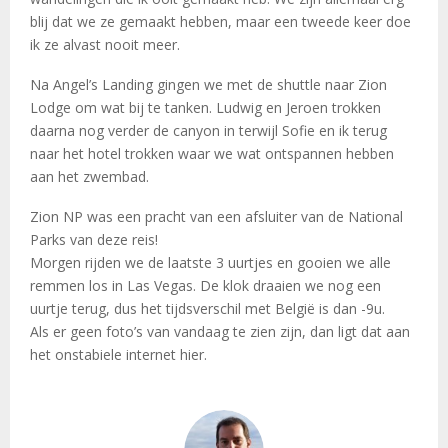
blij dat we ze gemaakt hebben, maar een tweede keer doe
ik ze alvast nooit meer.
Na Angel’s Landing gingen we met de shuttle naar Zion
Lodge om wat bij te tanken. Ludwig en Jeroen trokken
daarna nog verder de canyon in terwijl Sofie en ik terug
naar het hotel trokken waar we wat ontspannen hebben
aan het zwembad.
Zion NP was een pracht van een afsluiter van de National
Parks van deze reis!
Morgen rijden we de laatste 3 uurtjes en gooien we alle
remmen los in Las Vegas. De klok draaien we nog een
uurtje terug, dus het tijdsverschil met België is dan -9u.
Als er geen foto’s van vandaag te zien zijn, dan ligt dat aan
het onstabiele internet hier.