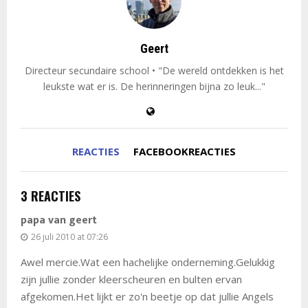
Geert
Directeur secundaire school • "De wereld ontdekken is het
leukste wat er is. De herinneringen bijna zo leuk..."
REACTIES
FACEBOOKREACTIES
3 REACTIES
papa van geert
26 juli 2010 at 07:26
Awel mercie.Wat een hachelijke onderneming.Gelukkig
zijn jullie zonder kleerscheuren en bulten ervan
afgekomen.Het lijkt er zo'n beetje op dat jullie Angels