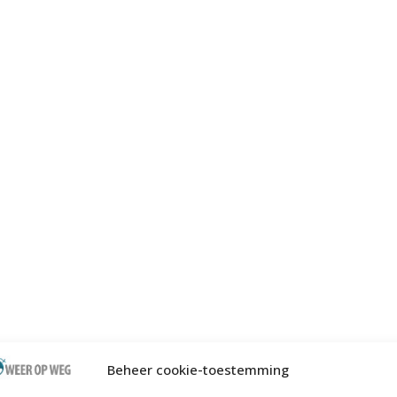
Beheer cookie-toestemming