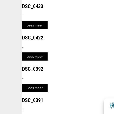
DSC_0433
...
Lees meer
DSC_0422
...
Lees meer
DSC_0392
...
Lees meer
DSC_0391
...