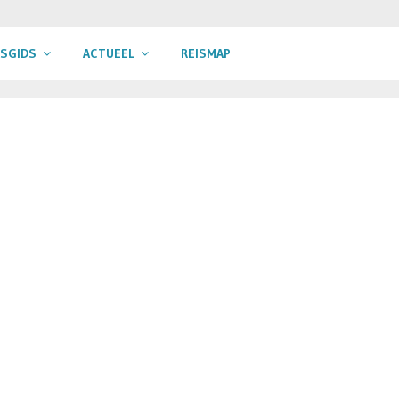
ISGIDS
ACTUEEL
REISMAP