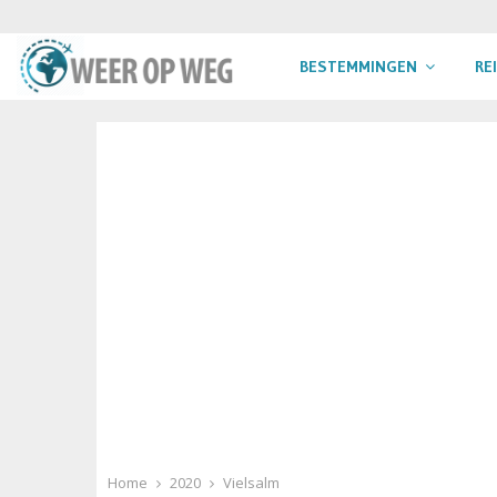
BESTEMMINGEN
RE
Home
2020
Vielsalm