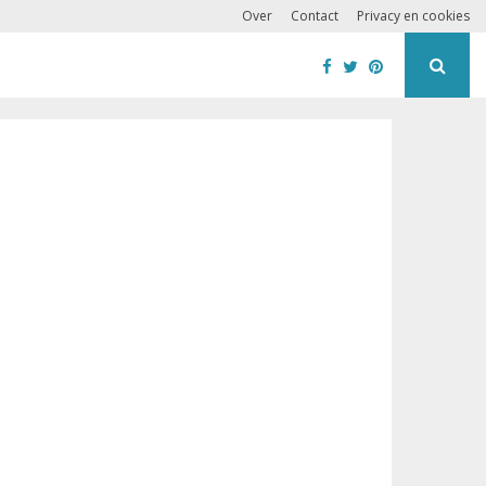
Over
Contact
Privacy en cookies