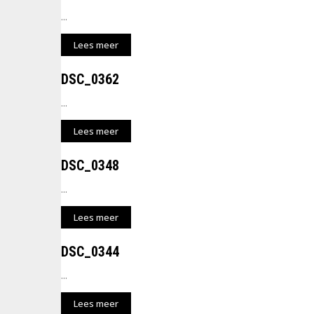
...
Lees meer
DSC_0362
...
Lees meer
DSC_0348
...
Lees meer
DSC_0344
...
Lees meer