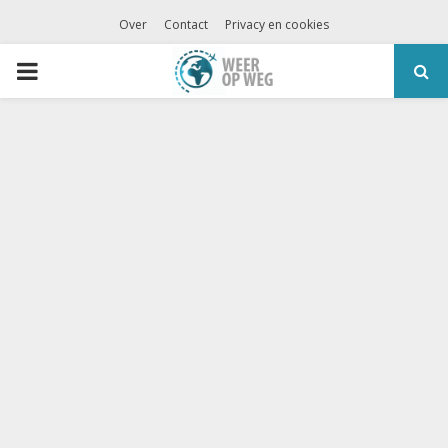
Over
Contact
Privacy en cookies
PRIMARY
MENU