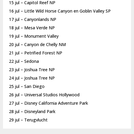
15 jul – Capitol Reef NP
16 jul – Little Wild Horse Canyon en Goblin Valley SP
17 jul – Canyonlands NP
18 jul – Mesa Verde NP
19 jul – Monument Valley
20 jul – Canyon de Chelly NM
21 jul – Petrified Forest NP
22 jul – Sedona
23 jul – Joshua Tree NP
24 jul – Joshua Tree NP
25 jul – San Diego
26 jul – Universal Studios Hollywood
27 jul – Disney California Adventure Park
28 jul – Disneyland Park
29 jul – Terugvlucht