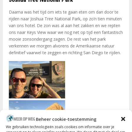
Daarna was het tijd om iets te gaan eten om dan door te
rijden naar Joshua Tree National Park, op zo’n tien minuten
van ons hotel. De zon was al aan het zakken en we repten
ons naar Keys View waar we nog net op tijd een fantastisch
mooie zonsondergang zagen. De rest van het park
verkennen we morgen alvorens de Amerikaanse natuur
definitief vaarwel te zeggen en richting San Diego te rijden.
Beheer cookie-toestemming
We gebruiken technologieën zoals cookies om informatie over je