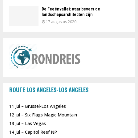
De Feeënvallei: waar bevers de
landschapsarchitecten zijn
17 augustus 2020
ROUTE LOS ANGELES-LOS ANGELES
11 jul – Brussel-Los Angeles
12 jul – Six Flags Magic Mountain
13 jul – Las Vegas
14 jul – Capitol Reef NP