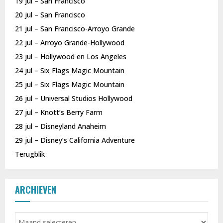
19 jul – San Francisco
20 jul – San Francisco
21 jul – San Francisco-Arroyo Grande
22 jul – Arroyo Grande-Hollywood
23 jul – Hollywood en Los Angeles
24 jul – Six Flags Magic Mountain
25 jul – Six Flags Magic Mountain
26 jul – Universal Studios Hollywood
27 jul – Knott’s Berry Farm
28 jul – Disneyland Anaheim
29 jul – Disney’s California Adventure
Terugblik
ARCHIEVEN