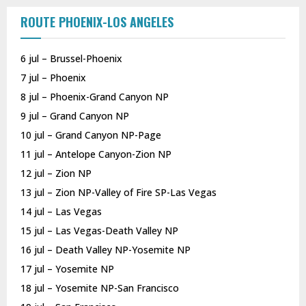
ROUTE PHOENIX-LOS ANGELES
6 jul – Brussel-Phoenix
7 jul – Phoenix
8 jul – Phoenix-Grand Canyon NP
9 jul – Grand Canyon NP
10 jul – Grand Canyon NP-Page
11 jul – Antelope Canyon-Zion NP
12 jul – Zion NP
13 jul – Zion NP-Valley of Fire SP-Las Vegas
14 jul – Las Vegas
15 jul – Las Vegas-Death Valley NP
16 jul – Death Valley NP-Yosemite NP
17 jul – Yosemite NP
18 jul – Yosemite NP-San Francisco