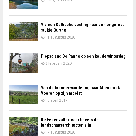
Via een Keltische vesting naar een ongerept
stukje Ourthe
11 augustus 2020
Plopsaland De Panne op een koude winterdag
8 februari 2020
Van de bronnenwandeling naar Altenbroek:
Voeren op zijn mooist
10 april 2017
De Feeënvallei: waar bevers de
landschapsarchitecten zijn
17 augustus 2020