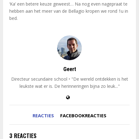
‘Ka’ een betere keuze geweest… Na nog even nagepraat te
hebben aan het meer van de Bellagio kropen we rond 1u in
bed.
Geert
Directeur secundaire school • "De wereld ontdekken is het
leukste wat er is. De herinneringen bijna zo leuk..."
REACTIES
FACEBOOKREACTIES
3 REACTIES