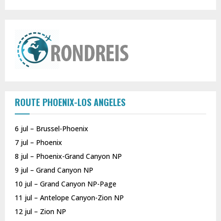
ROUTE PHOENIX-LOS ANGELES
6 jul – Brussel-Phoenix
7 jul – Phoenix
8 jul – Phoenix-Grand Canyon NP
9 jul – Grand Canyon NP
10 jul – Grand Canyon NP-Page
11 jul – Antelope Canyon-Zion NP
12 jul – Zion NP