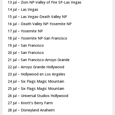
13 jul – Zion NP-Valley of Fire SP-Las Vegas
14 jul – Las Vegas
15 jul – Las Vegas-Death Valley NP
16 jul – Death Valley NP-Yosemite NP
17 jul – Yosemite NP
18 jul – Yosemite NP-San Francisco
19 jul – San Francisco
20 jul – San Francisco
21 jul – San Francisco-Arroyo Grande
22 jul – Arroyo Grande-Hollywood
23 jul – Hollywood en Los Angeles
24 jul – Six Flags Magic Mountain
25 jul – Six Flags Magic Mountain
26 jul – Universal Studios Hollywood
27 jul – Knott’s Berry Farm
28 jul – Disneyland Anaheim